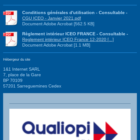
Conditions générales d'utilisation - Consultable -
CGU ICEO - Janvier 2021.pdf
Document Adobe Acrobat [562.5 KB]
Règlement intérieur ICEO FRANCE - Consultable -
Reglement intérieur ICEO France 12-2020 [...]
Document Adobe Acrobat [1.1 MB]
Hébergeur du site
1&1 Internet SARL
7, place de la Gare
BP 70109
57201 Sarreguemines Cedex