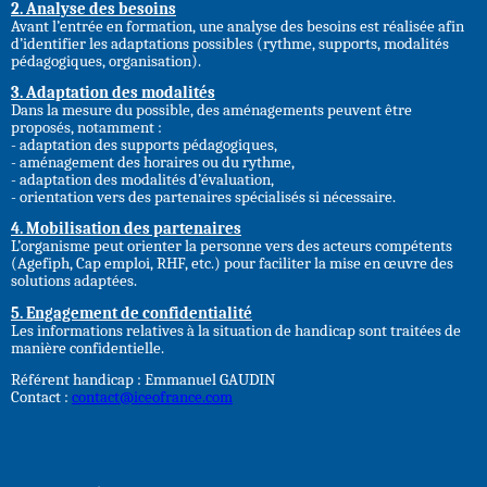
2. Analyse des besoins
Avant l’entrée en formation, une analyse des besoins est réalisée afin
d’identifier les adaptations possibles (rythme, supports, modalités
pédagogiques, organisation).
3. Adaptation des modalités
Dans la mesure du possible, des aménagements peuvent être
proposés, notamment :
- adaptation des supports pédagogiques,
- aménagement des horaires ou du rythme,
- adaptation des modalités d’évaluation,
- orientation vers des partenaires spécialisés si nécessaire.
4. Mobilisation des partenaires
L’organisme peut orienter la personne vers des acteurs compétents
(Agefiph, Cap emploi, RHF, etc.) pour faciliter la mise en œuvre des
solutions adaptées.
5. Engagement de confidentialité
Les informations relatives à la situation de handicap sont traitées de
manière confidentielle.
Référent handicap : Emmanuel GAUDIN
Contact :
contact@iceofrance.com