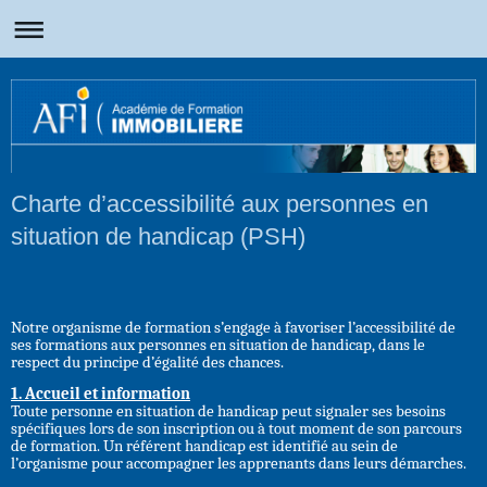
Charte d’accessibilité aux personnes en
situation de handicap (PSH)
Notre organisme de formation s’engage à favoriser l’accessibilité de
ses formations aux personnes en situation de handicap, dans le
respect du principe d’égalité des chances.
1. Accueil et information
Toute personne en situation de handicap peut signaler ses besoins
spécifiques lors de son inscription ou à tout moment de son parcours
de formation. Un référent handicap est identifié au sein de
l’organisme pour accompagner les apprenants dans leurs démarches.